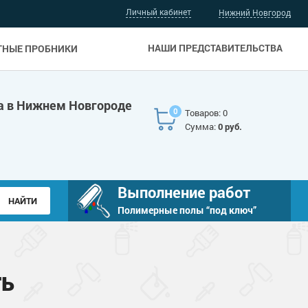
Личный кабинет
Нижний Новгород
НАШИ ПРЕДСТАВИТЕЛЬСТВА
ТНЫЕ ПРОБНИКИ
а в Нижнем Новгороде
0
Товаров: 0
Сумма:
0 руб.
Выполнение работ
Полимерные полы “под ключ”
ТЬ