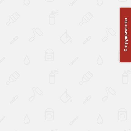
Сотрудничество