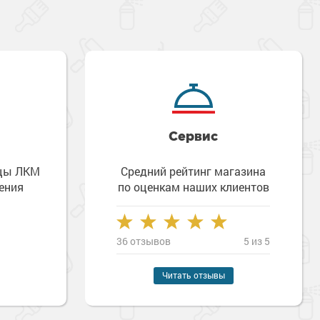
Сервис
зцы ЛКМ
Средний рейтинг магазина
ения
по оценкам наших клиентов
36 отзывов
5 из 5
Читать отзывы