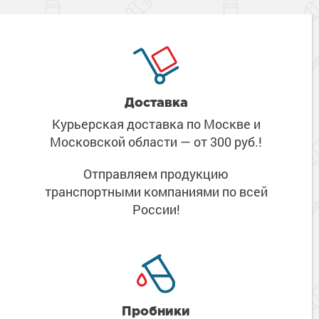
Доставка
Курьерская доставка по Москве
и
Московской области
— от 300 руб.!
Отправляем продукцию
транспортными компаниями
по всей
России!
Пробники