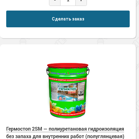
Сделать заказ
Гермостоп 2SM — полиуретановая гидроизоляция
без запаха для внутренних работ (полуглянцевая)