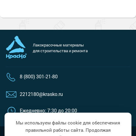
Лакокрасочные материалы
для строительства и ремонта
8 (800) 301-21-80
2212180@krasko.ru
Ежедневно: 7:30 до 20:00
Мы используем файлы cookie для обеспечения
правильной работы сайта. Продолжая
Наверх
Политика в области обработки