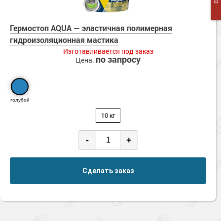
Гермостоп AQUA — эластичная полимерная
гидроизоляционная мастика
Изготавливается под заказ
по запросу
Цена:
голубой
10 кг
-
+
Сделать заказ