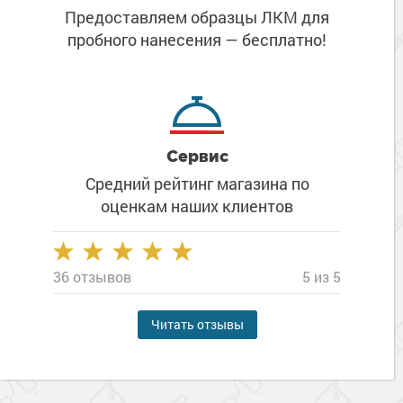
Предоставляем образцы ЛКМ
для
пробного нанесения
— бесплатно!
Сервис
Средний рейтинг магазина
по
оценкам наших клиентов
36 отзывов
5 из 5
Читать отзывы