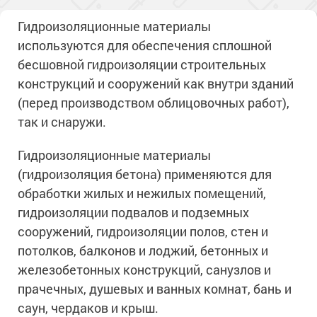
Гидроизоляционные материалы
используются для
обеспечения сплошной
бесшовной гидроизоляции строительных
конструкций и сооружений как внутри зданий
(перед производством облицовочных работ),
так и снаружи.
Гидроизоляционные материалы
(гидроизоляция бетона) применяются
для
обработки жилых и нежилых помещений,
гидроизоляции подвалов и подземных
сооружений, гидроизоляции полов, стен и
потолков, балконов и лоджий, бетонных и
железобетонных конструкций, санузлов и
прачечных, душевых и ванных комнат, бань и
саун, чердаков и крыш.