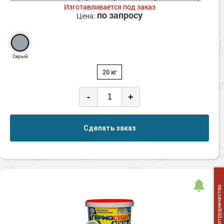
Изготавливается под заказ
по запросу
Цена:
Серый
20 кг
-
+
Сделать заказ
Сотрудничество