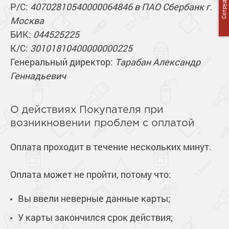
Р/С:
40702810540000064846 в ПАО Сбербанк г.
Москва
БИК:
044525225
К/С:
30101810400000000225
Генеральный директор:
Тарабан Александр
Геннадьевич
О действиях Покупателя при
возникновении проблем с оплатой
Оплата проходит в течение нескольких минут.
Оплата может не пройти, потому что:
Вы ввели неверные данные карты;
У карты закончился срок действия;