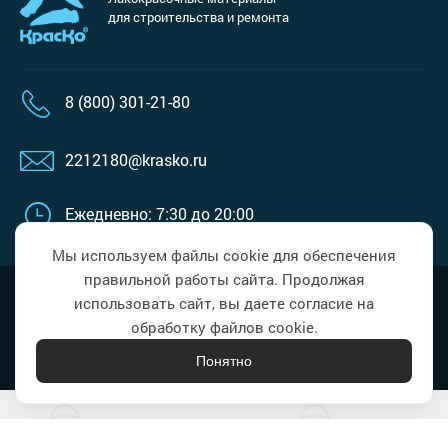
для строительства и ремонта
8 (800) 301-21-80
2212180@krasko.ru
Ежедневно: 7:30 до 20:00
Мы используем файлы cookie для обеспечения
правильной работы сайта. Продолжая
Наверх
Политика в области обработки
использовать сайт, вы даете согласие на
персональных данных
обработку файлов cookie.
Понятно