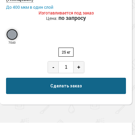
До 400 мкм в один слой
Изготавливается под заказ
по запросу
Цена:
7040
25 кг
-
+
Сделать заказ