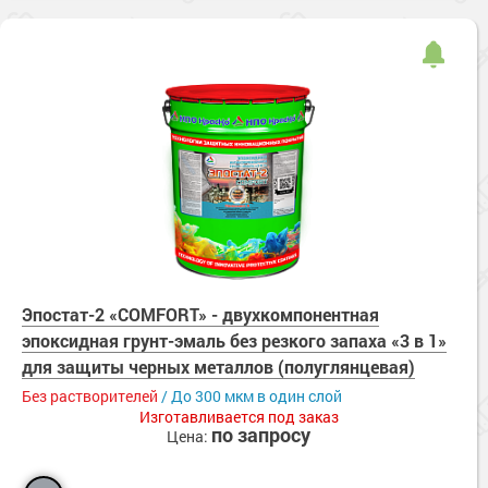
Эпостат-2 «COMFORT» - двухкомпонентная
эпоксидная грунт-эмаль без резкого запаха «3 в 1»
для защиты черных металлов (полуглянцевая)
Без растворителей
/ До 300 мкм в один слой
Изготавливается под заказ
по запросу
Цена: