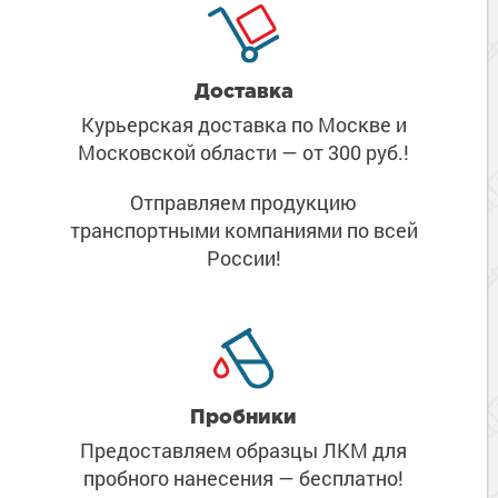
Доставка
Курьерская доставка по Москве
и
Московской области
— от 300 руб.!
Отправляем продукцию
транспортными компаниями
по всей
России!
Пробники
Предоставляем образцы ЛКМ
для
пробного нанесения
— бесплатно!