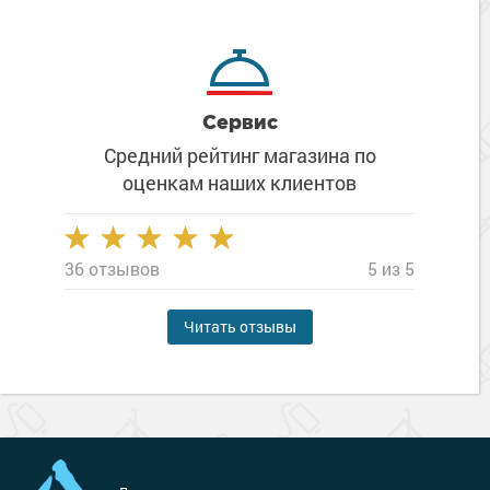
Сервис
Средний рейтинг магазина
по
оценкам наших клиентов
36 отзывов
5 из 5
Читать отзывы