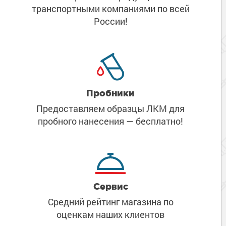
транспортными компаниями
по всей
России!
Пробники
Предоставляем образцы ЛКМ
для
пробного нанесения
— бесплатно!
Сервис
Средний рейтинг магазина
по
оценкам наших клиентов