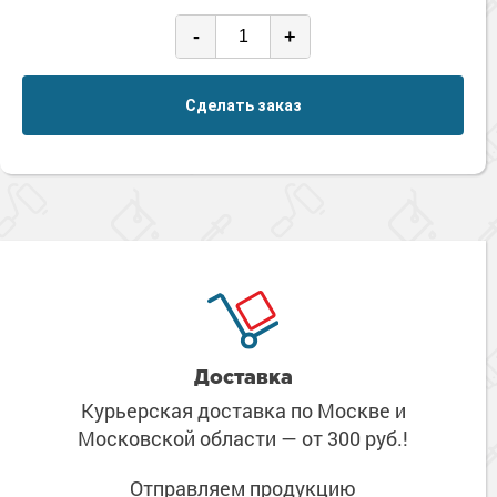
-
+
Сделать заказ
Доставка
Курьерская доставка по Москве
и
Московской области
— от 300 руб.!
Отправляем продукцию