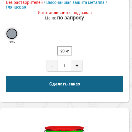
Без растворителей
/ Высочайшая защита металла /
Глянцевая
Изготавливается под заказ
по запросу
Цена:
7040
20 кг
-
+
Сделать заказ