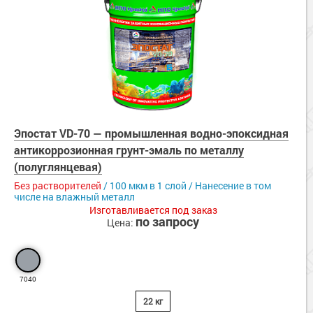
Эпостат VD-70 — промышленная водно-эпоксидная
антикоррозионная грунт-эмаль по металлу
(полуглянцевая)
Без растворителей
/ 100 мкм в 1 слой / Нанесение в том
числе на влажный металл
Изготавливается под заказ
по запросу
Цена:
7040
22 кг