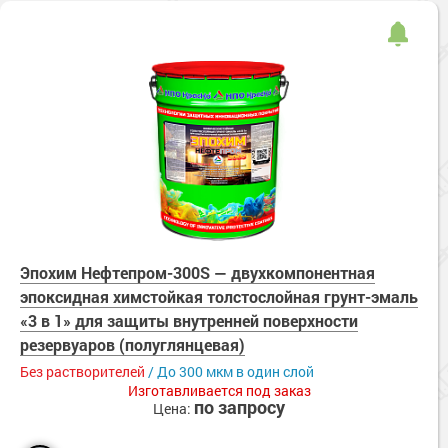
Эпохим Нефтепром-300S — двухкомпонентная
эпоксидная химстойкая толстослойная грунт-эмаль
«3 в 1» для защиты внутренней поверхности
резервуаров (полуглянцевая)
Без растворителей
/ До 300 мкм в один слой
Изготавливается под заказ
по запросу
Цена: