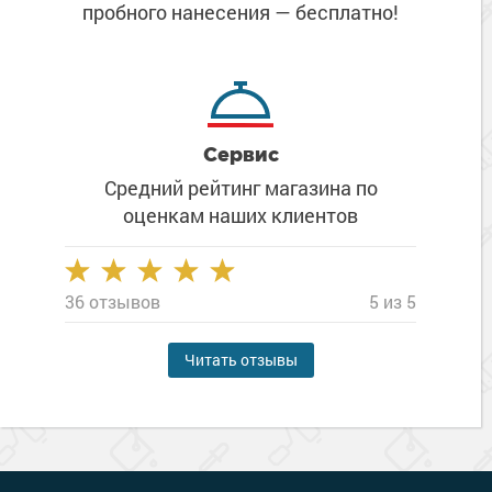
пробного нанесения
— бесплатно!
Сервис
Средний рейтинг магазина
по
оценкам наших клиентов
36 отзывов
5 из 5
Читать отзывы