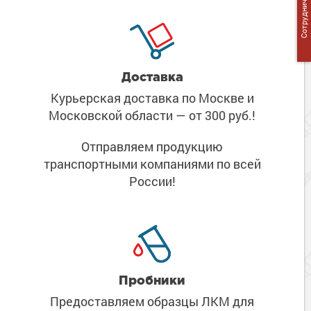
Сотрудничество
Доставка
Курьерская доставка по Москве
и
Московской области
— от 300 руб.!
Отправляем продукцию
транспортными компаниями
по всей
России!
Пробники
Предоставляем образцы ЛКМ
для