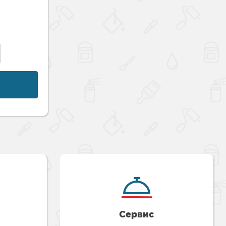
Сервис