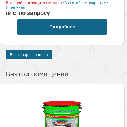
Высочайшая защита металла
/ УФ-стойкое покрытие /
Глянцевая
по запросу
Цена:
Подробнее
Все товары раздела
Внутри помещений