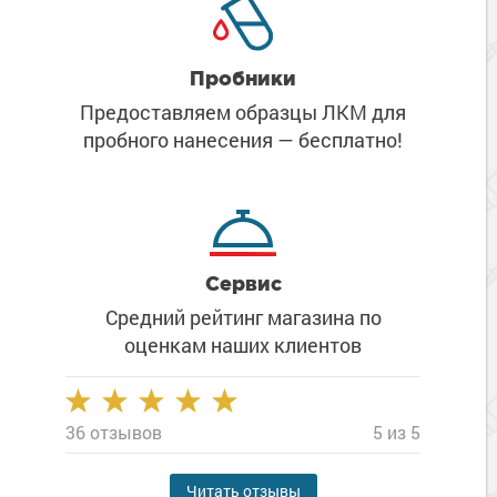
Пробники
Предоставляем образцы ЛКМ
для
пробного нанесения
— бесплатно!
Сервис
Средний рейтинг магазина
по
оценкам наших клиентов
36 отзывов
5 из 5
Читать отзывы