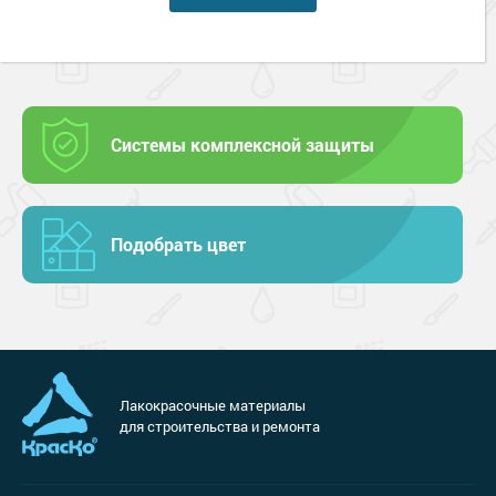
Системы комплексной защиты
Подобрать цвет
Лакокрасочные материалы
для строительства и ремонта