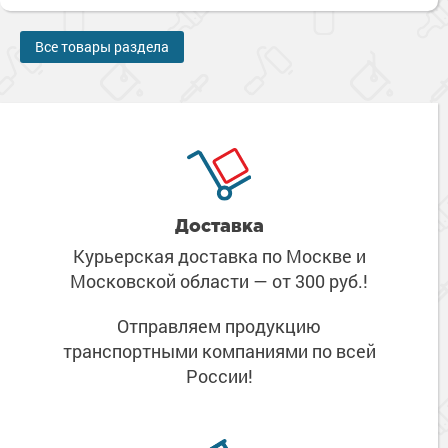
Все товары раздела
Доставка
Курьерская доставка по Москве
и
Московской области
— от 300 руб.!
Отправляем продукцию
транспортными компаниями
по всей
России!