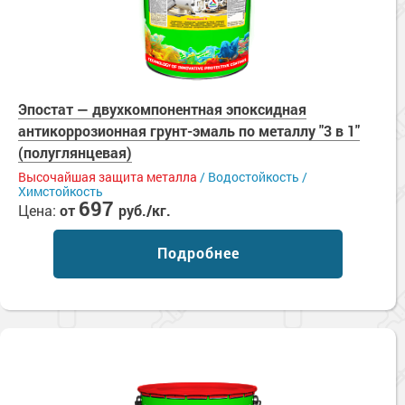
Эпостат — двухкомпонентная эпоксидная
антикоррозионная грунт-эмаль по металлу "3 в 1"
(полуглянцевая)
Высочайшая защита металла
/ Водостойкость /
Химстойкость
697
Цена:
от
руб./кг.
Подробнее