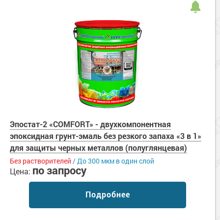
Эпостат-2 «COMFORT» - двухкомпонентная
эпоксидная грунт-эмаль без резкого запаха «3 в 1»
для защиты черных металлов (полуглянцевая)
Без растворителей
/ До 300 мкм в один слой
по запросу
Цена:
Подробнее