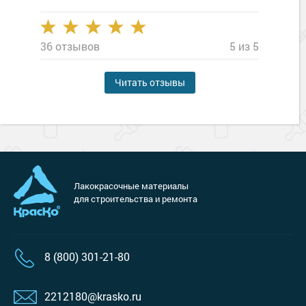
36 отзывов
5 из 5
Читать отзывы
Лакокрасочные материалы
для строительства и ремонта
8 (800) 301-21-80
2212180@krasko.ru