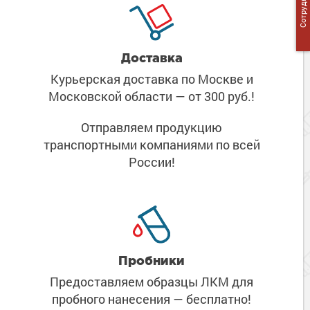
Доставка
Курьерская доставка по Москве
и
Московской области
— от 300 руб.!
Отправляем продукцию
транспортными компаниями
по всей
России!
Пробники
Предоставляем образцы ЛКМ
для
пробного нанесения
— бесплатно!