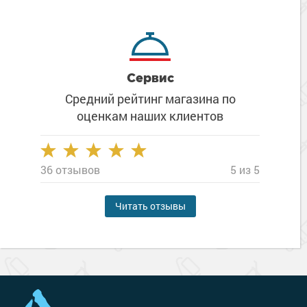
Сервис
Средний рейтинг магазина
по
оценкам наших клиентов
36 отзывов
5 из 5
Читать отзывы