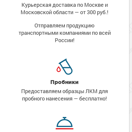
Курьерская доставка по Москве
и
Московской области
— от 300 руб.!
Отправляем продукцию
транспортными компаниями
по всей
России!
Пробники
Предоставляем образцы ЛКМ
для
пробного нанесения
— бесплатно!