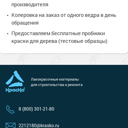
производителя
Колеровка на заказ от одного ведра в день
обращения
Предоставляем бесплатные пробники
краски для дерева (тестовые образцы)
Лакокрасочные материалы
для строительства и ремонта
8 (800) 301-21-80
2212180@krasko.ru