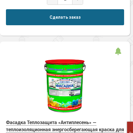
Сделать заказ
Фасадка Теплозащита «Антиплесень» —
теплоизоляционная энергосберегающая краска для