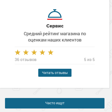
Сервис
Средний рейтинг магазина
по
оценкам наших клиентов
36 отзывов
5 из 5
Читать отзывы
Часто ищут