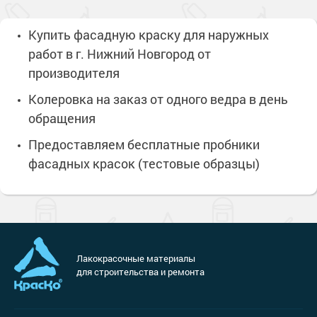
Купить фасадную краску для наружных
работ в г. Нижний Новгород от
производителя
Колеровка на заказ от одного ведра в день
обращения
Предоставляем бесплатные пробники
фасадных красок (тестовые образцы)
Лакокрасочные материалы
для строительства и ремонта