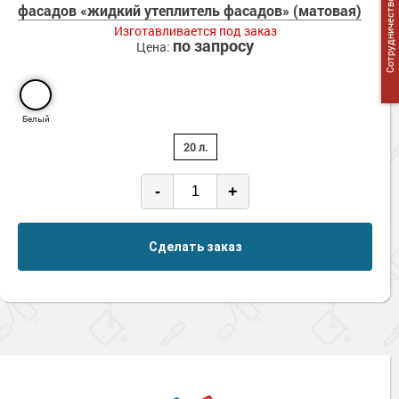
Сотрудничество
фасадов «жидкий утеплитель фасадов» (матовая)
Изготавливается под заказ
по запросу
Цена:
Белый
20 л.
-
+
Сделать заказ