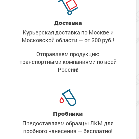
Доставка
Курьерская доставка по Москве
и
Московской области
— от 300 руб.!
Отправляем продукцию
транспортными компаниями
по всей
России!
Пробники
Предоставляем образцы ЛКМ
для
пробного нанесения
— бесплатно!