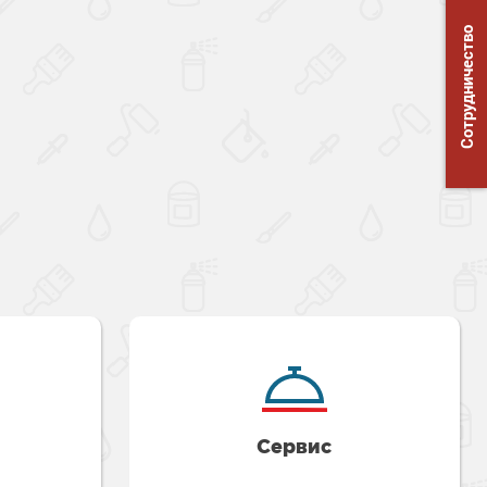
Сотрудничество
Сервис