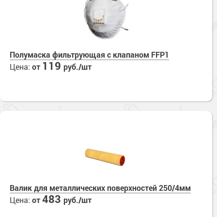
Полумаска фильтрующая с клапаном FFP1
119
Цена:
от
руб./шт
Валик для металлических поверхностей 250/4мм
483
Цена:
от
руб./шт