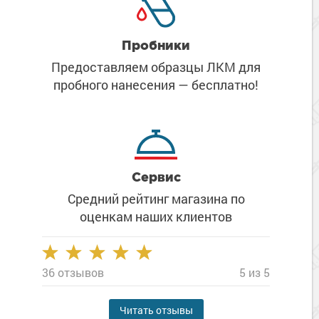
Пробники
Предоставляем образцы ЛКМ
для
пробного нанесения
— бесплатно!
Сервис
Средний рейтинг магазина
по
оценкам наших клиентов
36 отзывов
5 из 5
Читать отзывы