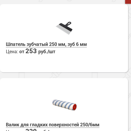
Шпатель зубчатый 250 мм, зуб 6 мм
253
Цена:
от
руб./шт
Валик для гладких поверхностей 250/6мм