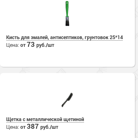
Кисть для эмалей, антисептиков, грунтовок 25*14
73
Цена:
от
руб./шт
Щетка с металлической щетиной
387
Цена:
от
руб./шт