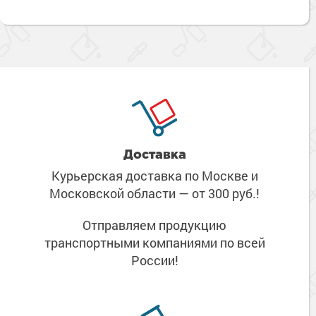
Доставка
Курьерская доставка по Москве
и
Московской области
— от 300 руб.!
Отправляем продукцию
транспортными компаниями
по всей
России!