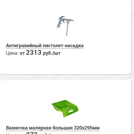
Антигравийный пистолет-насадка
2313
Цена:
от
руб./шт
Ванночка малярная большая 320х295мм