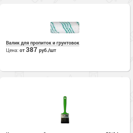
Валик для пропиток и грунтовок
387
Цена:
от
руб./шт