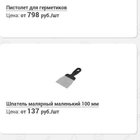
Пистолет для герметиков
798
Цена:
от
руб./шт
Шпатель малярный маленький 100 мм
137
Цена:
от
руб./шт