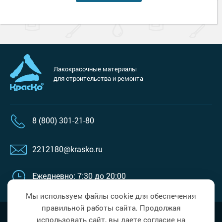
Лакокрасочные материалы
для строительства и ремонта
8 (800) 301-21-80
2212180@krasko.ru
Ежедневно: 7:30 до 20:00
Мы используем файлы cookie для обеспечения
правильной работы сайта. Продолжая
Наверх
Политика в области обработки
использовать сайт, вы даете согласие на