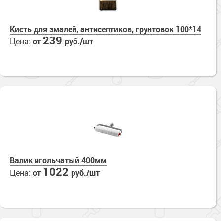
Кисть для эмалей, антисептиков, грунтовок 100*14
239
Цена:
от
руб./шт
Валик игольчатый 400мм
1022
Цена:
от
руб./шт